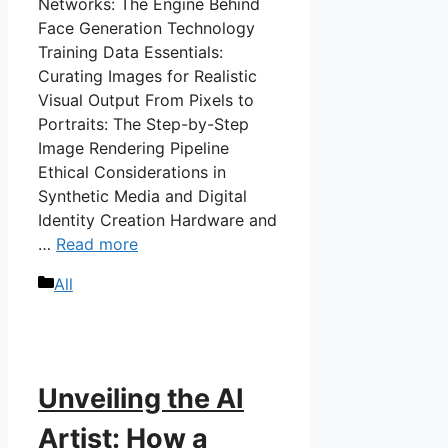
Networks: The Engine Behind
Face Generation Technology
Training Data Essentials:
Curating Images for Realistic
Visual Output From Pixels to
Portraits: The Step-by-Step
Image Rendering Pipeline
Ethical Considerations in
Synthetic Media and Digital
Identity Creation Hardware and
…
Read more
Categories
All
Unveiling the AI
Artist: How a