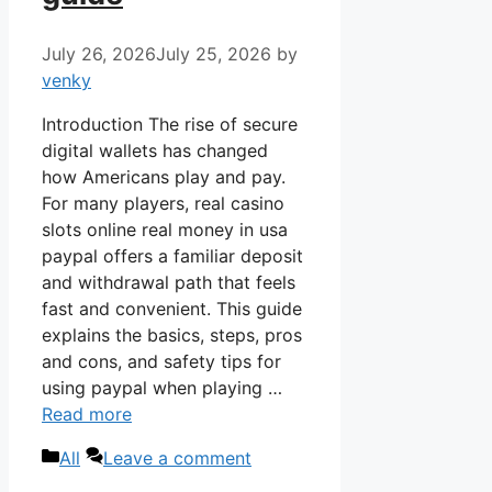
July 26, 2026
July 25, 2026
by
venky
Introduction The rise of secure
digital wallets has changed
how Americans play and pay.
For many players, real casino
slots online real money in usa
paypal offers a familiar deposit
and withdrawal path that feels
fast and convenient. This guide
explains the basics, steps, pros
and cons, and safety tips for
using paypal when playing …
Read more
Categories
All
Leave a comment