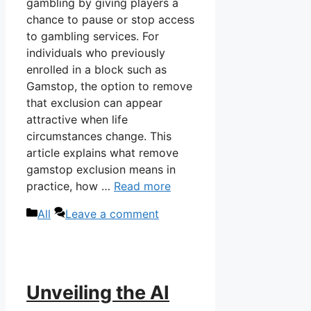
gambling by giving players a
chance to pause or stop access
to gambling services. For
individuals who previously
enrolled in a block such as
Gamstop, the option to remove
that exclusion can appear
attractive when life
circumstances change. This
article explains what remove
gamstop exclusion means in
practice, how …
Read more
Categories
All
Leave a comment
Unveiling the AI