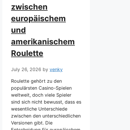
zwischen
europäischem
und
amerikanischem
Roulette
July 26, 2026
by
venky
Roulette gehört zu den
populärsten Casino-Spielen
weltweit, doch viele Spieler
sind sich nicht bewusst, dass es
wesentliche Unterschiede
zwischen den unterschiedlichen
Versionen gibt. Die
Entscheidung für europäischem