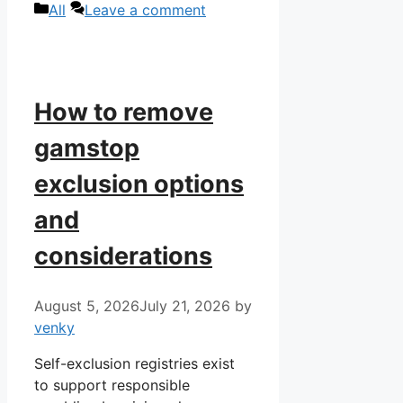
Categories
All
Leave a comment
How to remove
gamstop
exclusion options
and
considerations
August 5, 2026
July 21, 2026
by
venky
Self-exclusion registries exist
to support responsible