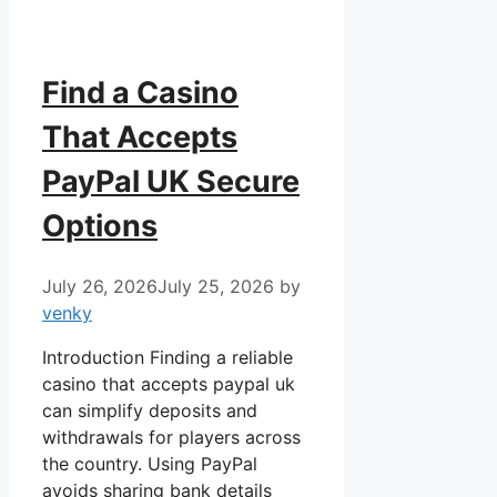
Find a Casino
That Accepts
PayPal UK Secure
Options
July 26, 2026
July 25, 2026
by
venky
Introduction Finding a reliable
casino that accepts paypal uk
can simplify deposits and
withdrawals for players across
the country. Using PayPal
avoids sharing bank details