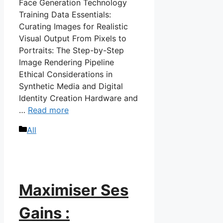
Face Generation Technology
Training Data Essentials:
Curating Images for Realistic
Visual Output From Pixels to
Portraits: The Step-by-Step
Image Rendering Pipeline
Ethical Considerations in
Synthetic Media and Digital
Identity Creation Hardware and
…
Read more
Categories
All
Maximiser Ses
Gains :