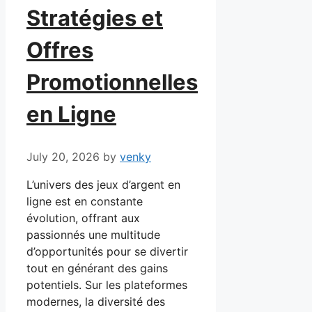
Stratégies et
Offres
Promotionnelles
en Ligne
July 20, 2026
by
venky
L’univers des jeux d’argent en
ligne est en constante
évolution, offrant aux
passionnés une multitude
d’opportunités pour se divertir
tout en générant des gains
potentiels. Sur les plateformes
modernes, la diversité des