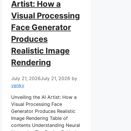
Artist: How a
Visual Processing
Face Generator
Produces
Realistic Image
Rendering
July 21, 2026
July 21, 2026
by
venky
Unveiling the AI Artist: How a
Visual Processing Face
Generator Produces Realistic
Image Rendering Table of
contents Understanding Neural