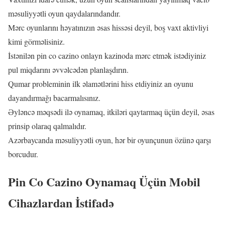
məsuliyyətli oyun qaydalarındandır.
Mərc oyunlarını həyatınızın əsas hissəsi deyil, boş vaxt aktivliyi
kimi görməlisiniz.
İstənilən pin co cazino onlayn kazinoda mərc etmək istədiyiniz
pul miqdarını əvvəlcədən planlaşdırın.
Qumar probleminin ilk əlamətlərini hiss etdiyiniz an oyunu
dayandırmağı bacarmalısınız.
Əyləncə məqsədi ilə oynamaq, itkiləri qaytarmaq üçün deyil, əsas
prinsip olaraq qalmalıdır.
Azərbaycanda məsuliyyətli oyun, hər bir oyunçunun özünə qarşı
borcudur.
Pin Co Cazino Oynamaq Üçün Mobil
Cihazlardan İstifadə