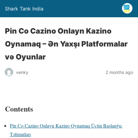
Shark Tank India
Pin Co Cazino Onlayn Kazino
Oynamaq – Ən Yaxşı Platformalar
və Oyunlar
venky
2 months ago
Contents
Pin Co Cazino Onlayn Kazino Oynamaq Üçün Başlanğıc
Təlimatları