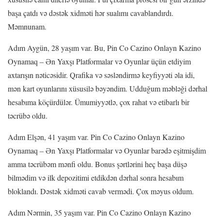
başa çatdı və dəstək xidməti hər sualımı cavablandırdı.
Məmnunam.
Adım Aygün, 28 yaşım var. Bu, Pin Co Cazino Onlayn Kazino
Oynamaq – Ən Yaxşı Platformalar və Oyunlar üçün etdiyim
axtarışın nəticəsidir. Qrafika və səsləndirmə keyfiyyəti əla idi,
mən kart oyunlarını xüsusilə bəyəndim. Udduğum məbləği dərhal
hesabıma köçürdülər. Ümumiyyətlə, çox rahat və etibarlı bir
təcrübə oldu.
Adım Elşən, 41 yaşım var. Pin Co Cazino Onlayn Kazino
Oynamaq – Ən Yaxşı Platformalar və Oyunlar barədə eşitmişdim
amma təcrübəm mənfi oldu. Bonus şərtlərini heç başa düşə
bilmədim və ilk depozitimi etdikdən dərhal sonra hesabım
bloklandı. Dəstək xidməti cavab vermədi. Çox məyus oldum.
Adım Nərmin, 35 yaşım var. Pin Co Cazino Onlayn Kazino