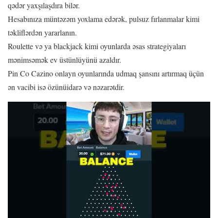
qədər yaxşılaşdıra bilər.
Hesabınıza müntəzəm yoxlama edərək, pulsuz fırlanmalar kimi
təkliflərdən yararlanın.
Roulette və ya blackjack kimi oyunlarda əsas strategiyaları
mənimsəmək ev üstünlüyünü azaldır.
Pin Co Cazino onlayn oyunlarında udmaq şansını artırmaq üçün
ən vacibi isə özünüidarə və nəzarətdir.