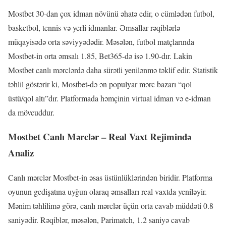
Mostbet 30-dan çox idman növünü əhatə edir, o cümlədən futbol,
basketbol, tennis və yerli idmanlar. Əmsallar rəqiblərlə
müqayisədə orta səviyyədədir. Məsələn, futbol matçlarında
Mostbet-in orta əmsalı 1.85, Bet365-də isə 1.90-dır. Lakin
Mostbet canlı mərclərdə daha sürətli yenilənmə təklif edir. Statistik
təhlil göstərir ki, Mostbet-də ən populyar mərc bazarı “qol
üstü/qol altı”dır. Platformada həmçinin virtual idman və e-idman
da mövcuddur.
Mostbet Canlı Mərclər – Real Vaxt Rejimində
Analiz
Canlı mərclər Mostbet-in əsas üstünlüklərindən biridir. Platforma
oyunun gedişatına uyğun olaraq əmsalları real vaxtda yeniləyir.
Mənim təhlilimə görə, canlı mərclər üçün orta cavab müddəti 0.8
saniyədir. Rəqiblər, məsələn, Parimatch, 1.2 saniyə cavab