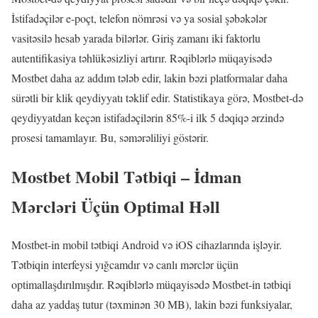
İstifadəçilər e-poçt, telefon nömrəsi və ya sosial şəbəkələr
vasitəsilə hesab yarada bilərlər. Giriş zamanı iki faktorlu
autentifikasiya təhlükəsizliyi artırır. Rəqiblərlə müqayisədə
Mostbet daha az addım tələb edir, lakin bəzi platformalar daha
sürətli bir klik qeydiyyatı təklif edir. Statistikaya görə, Mostbet-də
qeydiyyatdan keçən istifadəçilərin 85%-i ilk 5 dəqiqə ərzində
prosesi tamamlayır. Bu, səmərəliliyi göstərir.
Mostbet Mobil Tətbiqi – İdman
Mərcləri Üçün Optimal Həll
Mostbet-in mobil tətbiqi Android və iOS cihazlarında işləyir.
Tətbiqin interfeysi yığcamdır və canlı mərclər üçün
optimallaşdırılmışdır. Rəqiblərlə müqayisədə Mostbet-in tətbiqi
daha az yaddaş tutur (təxminən 30 MB), lakin bəzi funksiyalar,