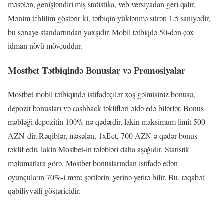
məsələn, genişləndirilmiş statistika, veb versiyadan geri qalır.
Mənim təhlilim göstərir ki, tətbiqin yüklənmə sürəti 1.5 saniyədir,
bu sənaye standartından yaxşıdır. Mobil tətbiqdə 50-dən çox
idman növü mövcuddur.
Mostbet Tətbiqində Bonuslar və Promosiyalar
Mostbet mobil tətbiqində istifadəçilər xoş gəlmisiniz bonusu,
depozit bonusları və cashback təklifləri əldə edə bilərlər. Bonus
məbləği depozitin 100%-nə qədərdir, lakin maksimum limit 500
AZN-dir. Rəqiblər, məsələn, 1xBet, 700 AZN-ə qədər bonus
təklif edir, lakin Mostbet-in tələbləri daha aşağıdır. Statistik
məlumatlara görə, Mostbet bonuslarından istifadə edən
oyunçuların 70%-i mərc şərtlərini yerinə yetirə bilir. Bu, rəqabət
qabiliyyətli göstəricidir.