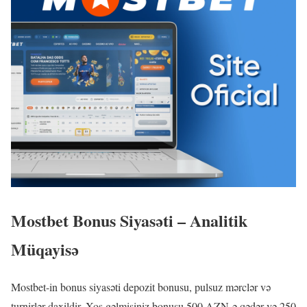
Mostbet Bonus Siyasəti – Analitik
Müqayisə
Mostbet-in bonus siyasəti depozit bonusu, pulsuz mərclər və
turnirlər daxildir. Xoş gəlmisiniz bonusu 500 AZN-ə qədər və 250